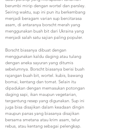
berumbi mirip dengan wortel dan parsley. 
Seiring waktu, sup ini pun itu berkembang 
menjadi beragam varian sup bercitarasa 
asam, di antaranya borscht merah yang 
menggunakan buah bit dari Ukraina yang 
menjadi salah satu sajian paling populer. 
Borscht biasanya dibuat dengan 
menggunakan kaldu daging atau tulang 
dengan aneka sayuran yang ditumis 
sebelumnya. Borscht biasanya berisi buah 
rajangan buah bit, wortel. kubis, bawang 
bomai, kentang dan tomat. Selain itu 
dipadukan dengan memasukan potongan 
daging sapi, ikan maupun vegetarian, 
tergantung resep yang digunakan. Sup ini 
juga bisa disajikan dalam keadaan dingin 
maupun panas yang biasanya disajikan 
bersama smetana atau krim asam, telur 
rebus, atau kentang sebagai pelengkap. 