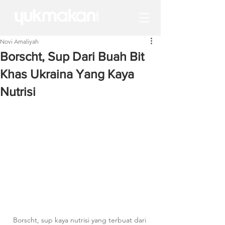
Novi Amaliyah
Borscht, Sup Dari Buah Bit
Khas Ukraina Yang Kaya
Nutrisi
Borscht, sup kaya nutrisi yang terbuat dari 