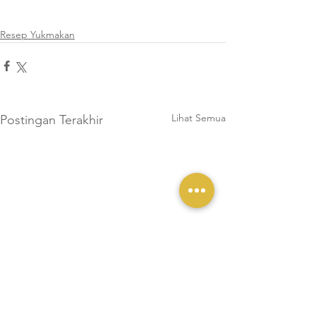
Resep Yukmakan
Lihat Semua
Postingan Terakhir