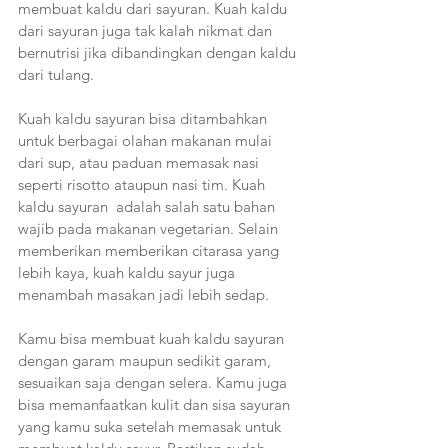
membuat kaldu dari sayuran. Kuah kaldu 
dari sayuran juga tak kalah nikmat dan 
bernutrisi jika dibandingkan dengan kaldu 
dari tulang.
Kuah kaldu sayuran bisa ditambahkan 
untuk berbagai olahan makanan mulai 
dari sup, atau paduan memasak nasi 
seperti risotto ataupun nasi tim. Kuah 
kaldu sayuran  adalah salah satu bahan 
wajib pada makanan vegetarian. Selain 
memberikan memberikan citarasa yang 
lebih kaya, kuah kaldu sayur juga 
menambah masakan jadi lebih sedap.
Kamu bisa membuat kuah kaldu sayuran 
dengan garam maupun sedikit garam, 
sesuaikan saja dengan selera. Kamu juga 
bisa memanfaatkan kulit dan sisa sayuran 
yang kamu suka setelah memasak untuk 