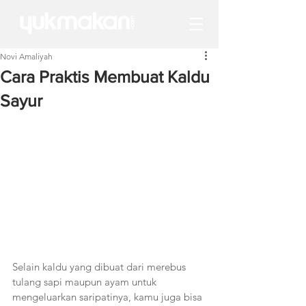
Novi Amaliyah
Cara Praktis Membuat Kaldu
Sayur
Selain kaldu yang dibuat dari merebus 
tulang sapi maupun ayam untuk 
mengeluarkan saripatinya, kamu juga bisa 