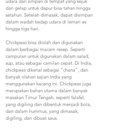
udara dan simpan di tempat yang sejuk 
dan gelap untuk dapur bisa tahan hingga 
setahun. Setelah dimasak, dapat disimpan 
dalam wadah kedap udara di lemari es 
hingga tiga hari.
Chickpeas bisa diolah dan digunakan 
dalam berbagai macam resep. Seperti 
campuran untuk digunakan dalam salad, 
sup, atau sebagai camilan cepat. Di India, 
chickpeas dikenal sebagai "chana", dan 
banyak olahan sajian India yang 
menggunakan kacang ini. Chickpeas juga 
merupakan bahan utama dalam banyak 
masakan Timur Tengah, seperti falafel, 
yang digiling dan dibentuk menjadi bola, 
dan dalam hummus, yang dimasak, 
digiling, dan dibuat saus.