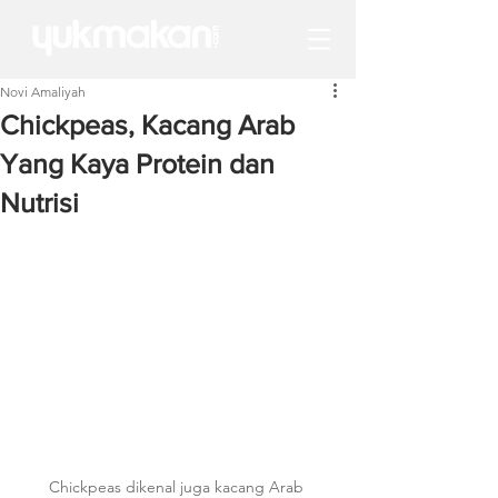
Novi Amaliyah
Chickpeas, Kacang Arab
Yang Kaya Protein dan
Nutrisi
Chickpeas dikenal juga kacang Arab 