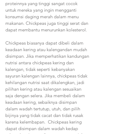
proteinnya yang tinggi sangat cocok 
untuk mereka yang ingin mengganti 
konsumsi daging merah dalam menu 
makanan. Chickpeas juga tinggi serat dan 
dapat membantu menurunkan kolesterol.
Chickpeas biasanya dapat dibeli dalam 
keadaan kering atau kalengandan mudah 
disimpan. Jika memperhatikan kandungan 
nutrisi antara chickpeas kering dan 
kalengan, tidak seperti kebanyakan 
sayuran kalengan lainnya, chickpeas tidak 
kehilangan nutrisi saat dikalengkan, jadi 
pilihan kering atau kalengan sesuaikan 
saja dengan selera. Jika membeli dalam 
keadaan kering, sebaiknya disimpan 
dalam wadah tertutup, utuh, dan pilih 
bijinya yang tidak cacat dan tidak rusak 
karena kelembapan.  Chickpeas kering 
dapat disimpan dalam wadah kedap 