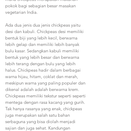
pokok bagi sebagian besar masakan 
vegetarian India.
Ada dua jenis dua jenis chickpeas yaitu 
desi dan kabuli. Chickpeas desi memiliki 
bentuk biji yang lebih kecil, berwarna 
lebih gelap dan memiliki lebih banyak 
bulu kasar. Sedangkan kabuli memiliki 
bentuk yang lebih besar dan berwarna 
lebih terang dengan bulu yang lebih 
halus. Chickpeas hadir dalam berbagai 
warna hijau, hitam, coklat dan merah, 
meskipun warna yang paling populer dan 
dikenal adalah adalah berwarna krem. 
Chickpeas memiliki tekstur seperti seperti 
mentega dengan rasa kacang yang gurih.
Tak hanya rasanya yang enak, chickpeas 
juga merupakan salah satu bahan 
serbaguna yang bisa diolah menjadi 
sajian dan juga sehat. Kandungan 