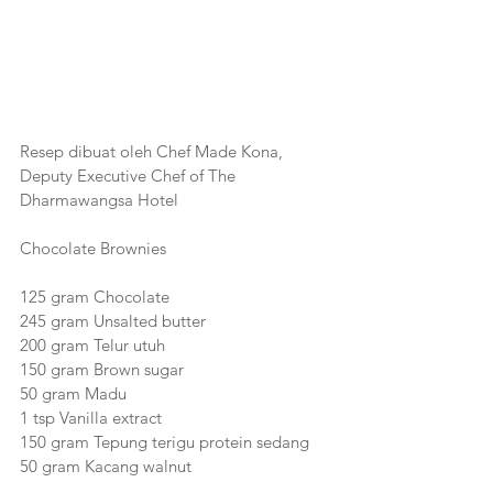
Resep dibuat oleh Chef Made Kona, 
Deputy Executive Chef of The 
Dharmawangsa Hotel
Chocolate Brownies
125 gram Chocolate
245 gram Unsalted butter
200 gram Telur utuh
150 gram Brown sugar
50 gram Madu
1 tsp Vanilla extract
150 gram Tepung terigu protein sedang
50 gram Kacang walnut