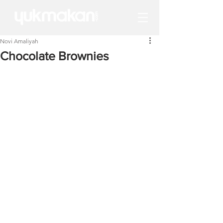
Novi Amaliyah
Chocolate Brownies