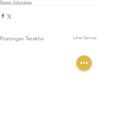
Resep Yukmakan
Lihat Semua
Postingan Terakhir