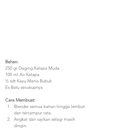
Bahan: 
250 gr Daging Kelapa Muda
100 ml Air Kelapa
½ sdt Kayu Manis Bubuk
Es Batu secukupnya
Cara Membuat:
Blender semua bahan hingga lembut 
dan tercampur rata.
Angkat dan sajikan selagi masih 
dingin.  