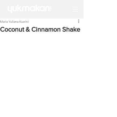
Maria Yuliana Kusrini
Coconut & Cinnamon Shake