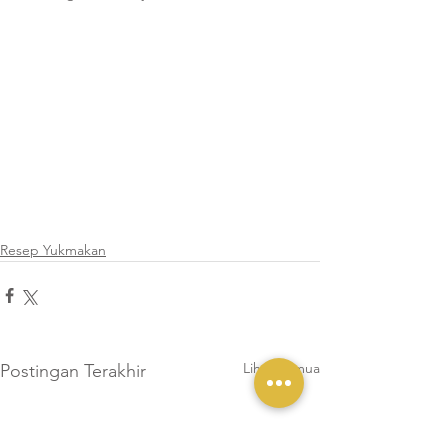
Resep Yukmakan
Lihat Semua
Postingan Terakhir