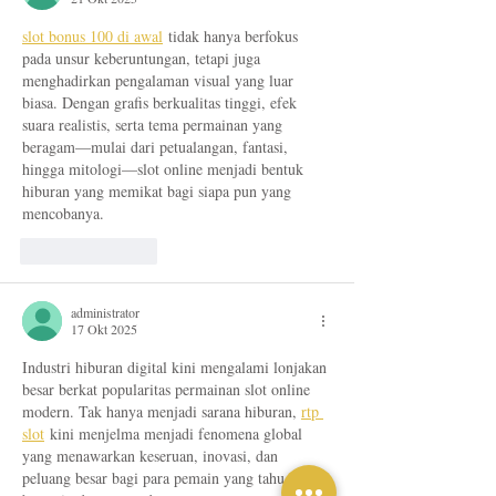
slot bonus 100 di awal
 tidak hanya berfokus 
pada unsur keberuntungan, tetapi juga 
menghadirkan pengalaman visual yang luar 
biasa. Dengan grafis berkualitas tinggi, efek 
suara realistis, serta tema permainan yang 
beragam—mulai dari petualangan, fantasi, 
hingga mitologi—slot online menjadi bentuk 
hiburan yang memikat bagi siapa pun yang 
mencobanya.
Suka
Balas
administrator
17 Okt 2025
Industri hiburan digital kini mengalami lonjakan 
besar berkat popularitas permainan slot online 
modern. Tak hanya menjadi sarana hiburan, 
rtp 
slot
 kini menjelma menjadi fenomena global 
yang menawarkan keseruan, inovasi, dan 
peluang besar bagi para pemain yang tahu cara 