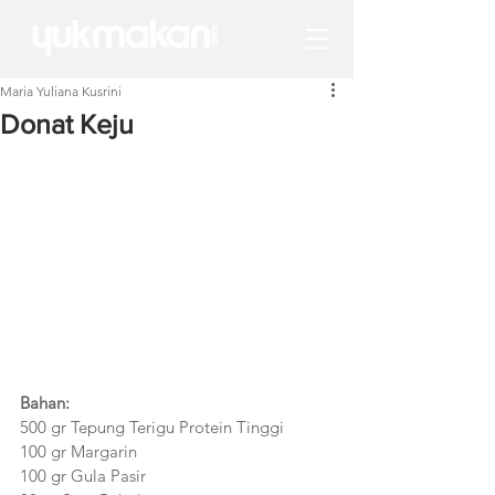
Maria Yuliana Kusrini
Donat Keju
Bahan:
500 gr Tepung Terigu Protein Tinggi
100 gr Margarin
100 gr Gula Pasir