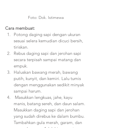
Foto: Dok. Istimewa
Cara membuat: 
Potong daging sapi dengan ukuran 
sesuai selera kemudian dicuci bersih, 
tiriskan.
Rebus daging sapi dan jerohan sapi 
secara terpisah sampai matang dan 
empuk.
Haluskan bawang merah, bawang 
putih, kunyit, dan kemiri. Lalu tumis 
dengan menggunakan sedikit minyak 
sampai harum.
 Masukkan lengkuas, jahe, kayu 
manis, batang sereh, dan daun salam. 
Masukkan daging sapi dan jerohan 
yang sudah direbus ke dalam bumbu. 
Tambahkan gula merah, garam, dan 