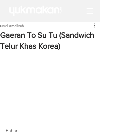
Novi Amaliyah
Gaeran To Su Tu (Sandwich
Telur Khas Korea)
Bahan