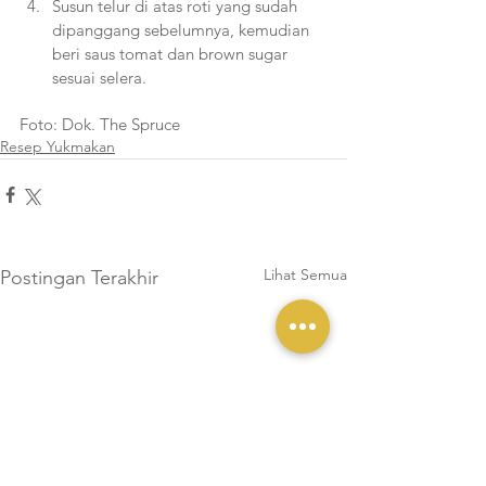
Susun telur di atas roti yang sudah 
dipanggang sebelumnya, kemudian 
beri saus tomat dan brown sugar 
sesuai selera.
Foto: Dok. The Spruce
Resep Yukmakan
Lihat Semua
Postingan Terakhir