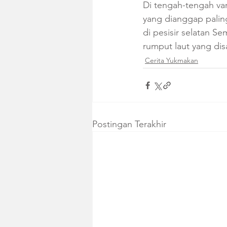
Di tengah-tengah var
yang dianggap palin
di pesisir selatan 
rumput laut yang di
Cerita Yukmakan
Postingan Terakhir