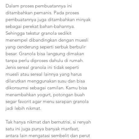
Dalam proses pembuatannya ini 
ditambahkan pemanis. Pada proses 
pembuatannya juga ditambahkan minyak 
sebagai perekat bahan-bahannya. 
Sehingga tekstur granola sedikit 
menempel dibandingkan dengan muesli 
yang cenderung seperti serbuk berbulir 
besar. Granola bisa langsung dimakan 
tanpa perlu diproses dahulu di rumah. 
Jenis sereal granola ini tidak seperti 
muesli atau sereal lainnya yang harus 
dilarutkan menggunakan susu dan bisa 
dikonsumsi sebagai camilan. Kamu bisa 
menambahkan yogurt, potongan buah 
segar favorit agar menu sarapan granola 
jadi lebih nikmat.
Tak hanya nikmat dan bernutrisi, si renyah 
satu ini juga punya banyak manfaat, 
antara lain mengatasi sembelit dan perut 