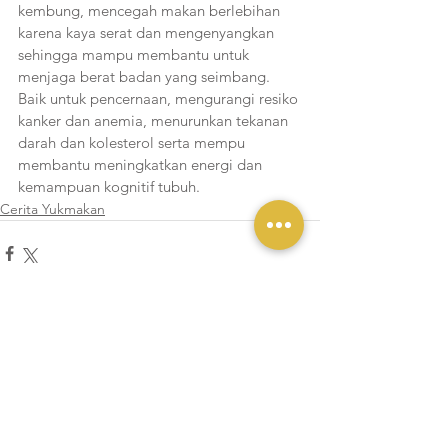
kembung, mencegah makan berlebihan 
karena kaya serat dan mengenyangkan 
sehingga mampu membantu untuk 
menjaga berat badan yang seimbang. 
Baik untuk pencernaan, mengurangi resiko 
kanker dan anemia, menurunkan tekanan 
darah dan kolesterol serta mempu 
membantu meningkatkan energi dan 
kemampuan kognitif tubuh.
Cerita Yukmakan
Lihat Semua
Postingan Terakhir