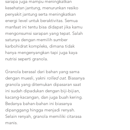
sarapa juga mampu meningkatkan 
kesehatan jantung, menurunkan resiko 
penyakit jantung serta meningkatkan 
energi level untuk beraktivitas. Semua 
manfaat ini tentu bisa didapat jika kamu 
mengonsumsi sarapan yang tepat. Salah 
satunya dengan memilih sumber 
karbohidrat kompleks, dimana tidak 
hanya mengenyangkan tapi juga kaya 
nutrisi seperti granola.
Granola berasal dari bahan yang sama 
dengan muesli, yakni 
rolled oat
. Biasanya 
granola yang ditemukan dipasaran saat 
ini sudah dipadukan dengan biji-bijian, 
kacang-kacangan, dan juga buah kering. 
Bedanya bahan-bahan ini biasanya 
dipanggang hingga menjadi renyah. 
Selain renyah, granola memiliki citarasa 
manis. 