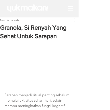
Novi Amaliyah
Granola, Si Renyah Yang
Sehat Untuk Sarapan
Sarapan menjadi ritual penting sebelum 
memulai aktivitas sehari-hari, selain 
mampu meningkatkan fungsi kognitif, 