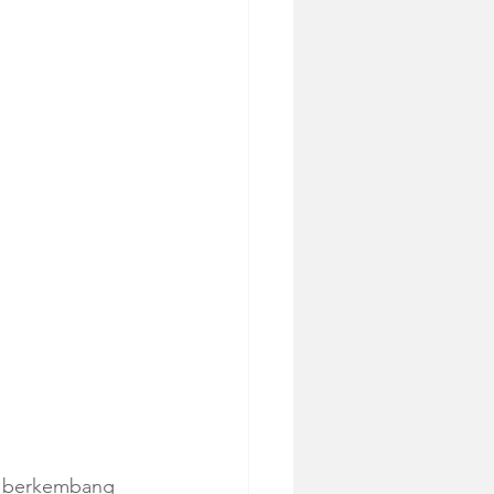
  berkembang 