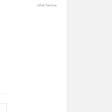
Lihat Semua