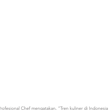
rofesional Chef mengatakan, “Tren kuliner di Indonesia