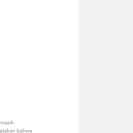
 masih 
atakan bahwa 