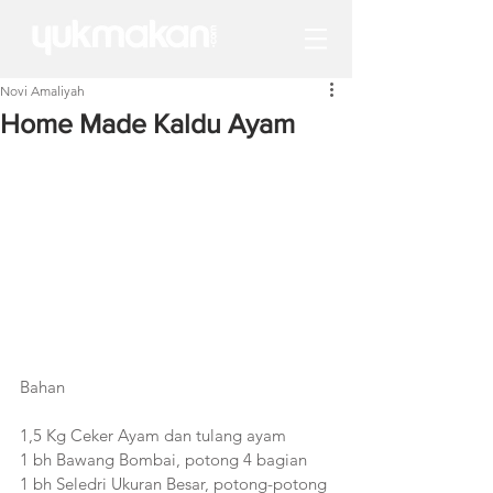
Novi Amaliyah
Home Made Kaldu Ayam
Bahan
1,5 Kg Ceker Ayam dan tulang ayam
1 bh Bawang Bombai, potong 4 bagian
1 bh Seledri Ukuran Besar, potong-potong