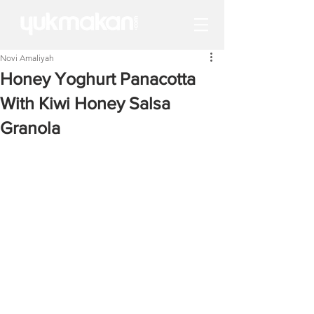
Novi Amaliyah
Honey Yoghurt Panacotta
With Kiwi Honey Salsa
Granola