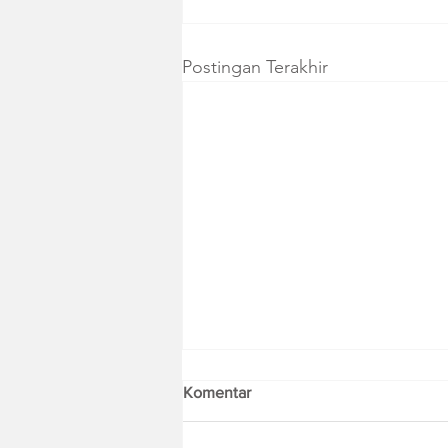
Postingan Terakhir
Komentar