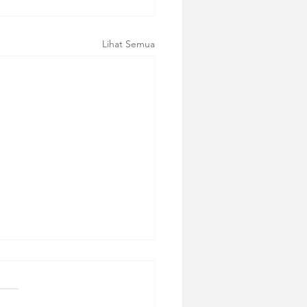
Lihat Semua