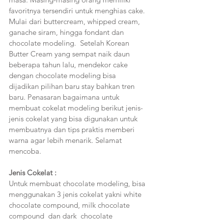
favoritnya tersendiri untuk menghias cake. 
Mulai dari buttercream, whipped cream, 
ganache siram, hingga fondant dan 
chocolate modeling.  Setelah Korean 
Butter Cream yang sempat naik daun 
beberapa tahun lalu, mendekor cake 
dengan chocolate modeling bisa 
dijadikan pilihan baru stay bahkan tren 
baru. Penasaran bagaimana untuk 
membuat cokelat modeling berikut jenis-
jenis cokelat yang bisa digunakan untuk 
membuatnya dan tips praktis memberi 
warna agar lebih menarik. Selamat 
mencoba.
Jenis Cokelat :
Untuk membuat chocolate modeling, bisa 
menggunakan 3 jenis cokelat yakni white 
chocolate compound, milk chocolate 
compound  dan dark  chocolate 