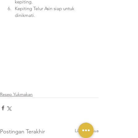
kepiting.
Kepiting Telur Asin siap untuk 
dinikmati.
Resep Yukmakan
Lihat Semua
Postingan Terakhir