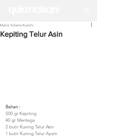
Maria Yuliana Kusrini
Kepiting Telur Asin
Bahan :
500 gr Kepiting
40 gr Mentega
2 butir Kuning Telur Asin
1 butir Kuning Telur Ayam