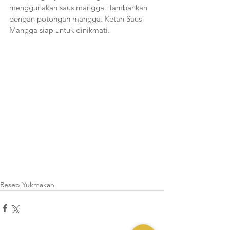
menggunakan saus mangga. Tambahkan 
dengan potongan mangga. Ketan Saus 
Mangga siap untuk dinikmati. 
Resep Yukmakan