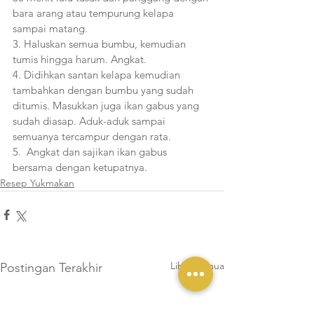
bara arang atau tempurung kelapa 
sampai matang.
3. Haluskan semua bumbu, kemudian 
tumis hingga harum. Angkat.
4. Didihkan santan kelapa kemudian 
tambahkan dengan bumbu yang sudah 
ditumis. Masukkan juga ikan gabus yang 
sudah diasap. Aduk-aduk sampai 
semuanya tercampur dengan rata.
5.  Angkat dan sajikan ikan gabus 
bersama dengan ketupatnya.
Resep Yukmakan
Lihat Semua
Postingan Terakhir