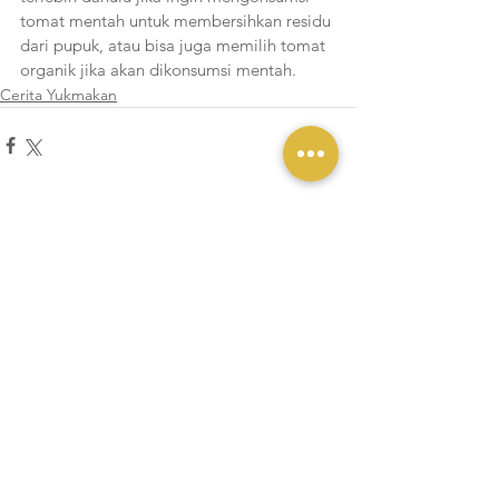
tomat mentah untuk membersihkan residu 
dari pupuk, atau bisa juga memilih tomat 
organik jika akan dikonsumsi mentah.
Cerita Yukmakan
Lihat Semua
Postingan Terakhir