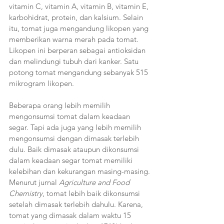
vitamin C, vitamin A, vitamin B, vitamin E, 
karbohidrat, protein, dan kalsium. Selain 
itu, tomat juga mengandung likopen yang 
memberikan warna merah pada tomat. 
Likopen ini berperan sebagai antioksidan 
dan melindungi tubuh dari kanker. Satu 
potong tomat mengandung sebanyak 515 
mikrogram likopen.
Beberapa orang lebih memilih 
mengonsumsi tomat dalam keadaan 
segar. Tapi ada juga yang lebih memilih 
mengonsumsi dengan dimasak terlebih 
dulu. Baik dimasak ataupun dikonsumsi 
dalam keadaan segar tomat memiliki 
kelebihan dan kekurangan masing-masing.
Menurut jurnal 
Agriculture and Food 
Chemistry
, tomat lebih baik dikonsumsi 
setelah dimasak terlebih dahulu. Karena, 
tomat yang dimasak dalam waktu 15 