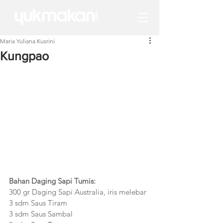
Maria Yuliana Kusrini
Kungpao
Bahan Daging Sapi Tumis:
300 gr Daging Sapi Australia, iris melebar
3 sdm Saus Tiram
3 sdm Saus Sambal