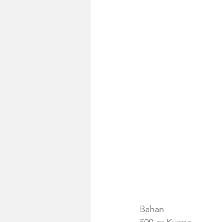
Bahan