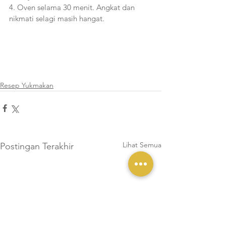
4. Oven selama 30 menit. Angkat dan 
nikmati selagi masih hangat.
Resep Yukmakan
Lihat Semua
Postingan Terakhir