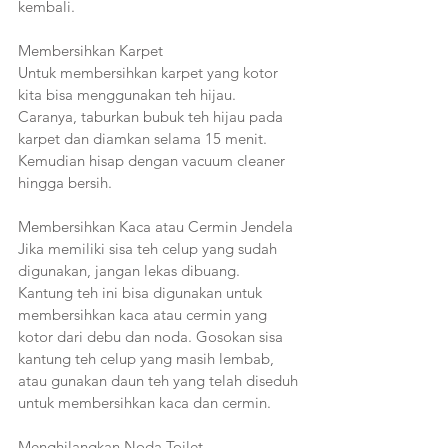
kembali.
Membersihkan Karpet 
Untuk membersihkan karpet yang kotor 
kita bisa menggunakan teh hijau. 
Caranya, taburkan bubuk teh hijau pada 
karpet dan diamkan selama 15 menit. 
Kemudian hisap dengan vacuum cleaner 
hingga bersih.
Membersihkan Kaca atau Cermin Jendela 
Jika memiliki sisa teh celup yang sudah 
digunakan, jangan lekas dibuang. 
Kantung teh ini bisa digunakan untuk 
membersihkan kaca atau cermin yang 
kotor dari debu dan noda. Gosokan sisa 
kantung teh celup yang masih lembab, 
atau gunakan daun teh yang telah diseduh 
untuk membersihkan kaca dan cermin. 
Menghilangkan Noda Toilet 