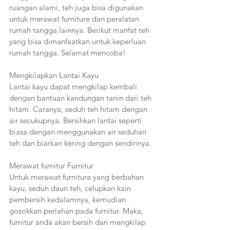
ruangan alami, teh juga bisa digunakan 
untuk merawat furniture dan peralatan 
rumah tangga lainnya. Berikut manfat teh 
yang bisa dimanfaatkan untuk keperluan 
rumah tangga. Selamat mencoba!
Mengkilapkan Lantai Kayu 
Lantai kayu dapat mengkilap kembali 
dengan bantuan kandungan tanin dari teh 
hitam. Caranya, seduh teh hitam dengan 
air secukupnya. Bersihkan lantai seperti 
biasa dengan menggunakan air seduhan 
teh dan biarkan kering dengan sendirinya. 
Merawat furnitur Furnitur 
Untuk merawat furniture yang berbahan 
kayu, seduh daun teh, celupkan kain 
pembersih kedalamnya, kemudian 
gosokkan perlahan pada furnitur. Maka, 
furnitur anda akan bersih dan mengkilap 