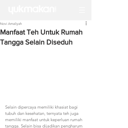
Novi Amaliyah
Manfaat Teh Untuk Rumah
Tangga Selain Diseduh
Selain dipercaya memiliki khasiat bagi 
tubuh dan kesehatan, ternyata teh juga 
memiliki manfaat untuk keperluan rumah 
tangga. Selain bisa dijadikan pengharum 