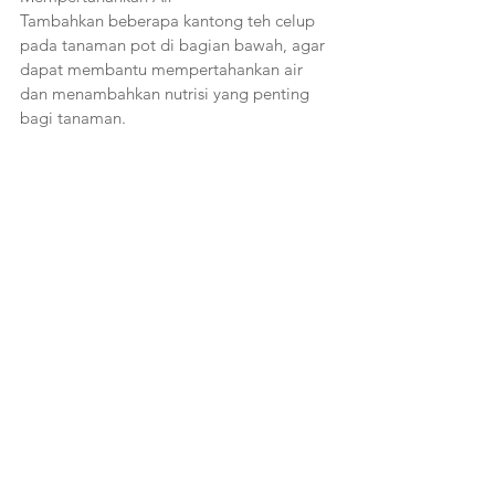
Tambahkan beberapa kantong teh celup 
pada tanaman pot di bagian bawah, agar 
dapat membantu mempertahankan air 
dan menambahkan nutrisi yang penting 
bagi tanaman.