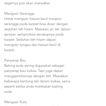
segarnya pun akan menyebar. 
Mengusir Serangga 
Untuk mengusir hewan kecil maupun 
serangga pada karpet bisa diusir dengan 
seduhan teh hitam. Masukan air teh dalam 
sprayer, semprotkan secukupnya pada 
karpet. Seduhan teh hitam dapat 
mengusir tungau dan hewan kecil di 
karpet. 
Penyerap Bau 
Baking soda sering digunakan sebagai 
penyerap bau kulkas. Tapi juga dapat 
menggantikannya dengan teh. Masukkan 
beberapa kantung teh dalam kulkas, sama 
seperti ketika anda meletakan baking 
soda. 
Mengusir Kutu 