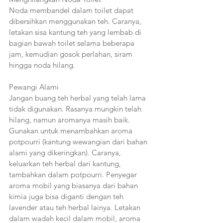
Noda membandel dalam toilet dapat 
dibersihkan menggunakan teh. Caranya, 
letakan sisa kantung teh yang lembab di 
bagian bawah toilet selama beberapa 
jam, kemudian gosok perlahan, siram 
hingga noda hilang. 
Pewangi Alami 
Jangan buang teh herbal yang telah lama 
tidak digunakan. Rasanya mungkin telah 
hilang, namun aromanya masih baik. 
Gunakan untuk menambahkan aroma 
potpourri (kantung wewangian dari bahan 
alami yang dikeringkan). Caranya, 
keluarkan teh herbal dari kantung, 
tambahkan dalam potpourri. Penyegar 
aroma mobil yang biasanya dari bahan 
kimia juga bisa diganti dengan teh 
lavender atau teh herbal lainya. Letakan 
dalam wadah kecil dalam mobil, aroma 