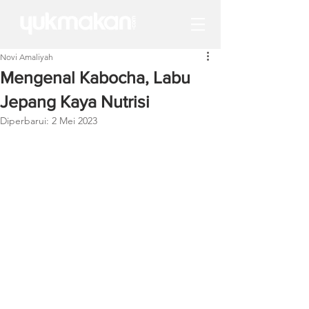
Novi Amaliyah
Mengenal Kabocha, Labu
Jepang Kaya Nutrisi
Diperbarui:
2 Mei 2023