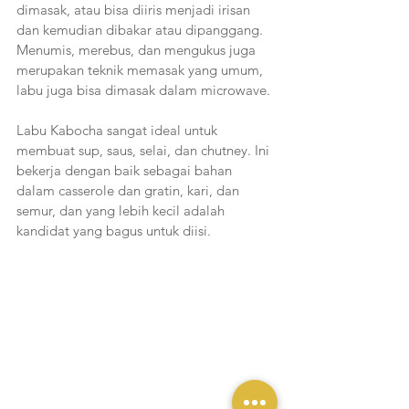
dimasak, atau bisa diiris menjadi irisan 
dan kemudian dibakar atau dipanggang. 
Menumis, merebus, dan mengukus juga 
merupakan teknik memasak yang umum, 
labu juga bisa dimasak dalam microwave. 
Labu Kabocha sangat ideal untuk 
membuat sup, saus, selai, dan chutney. Ini 
bekerja dengan baik sebagai bahan 
dalam casserole dan gratin, kari, dan 
semur, dan yang lebih kecil adalah 
kandidat yang bagus untuk diisi.   