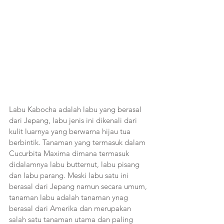
Labu Kabocha adalah labu yang berasal 
dari Jepang, labu jenis ini dikenali dari 
kulit luarnya yang berwarna hijau tua 
berbintik. Tanaman yang termasuk dalam 
Cucurbita Maxima dimana termasuk 
didalamnya labu butternut, labu pisang 
dan labu parang. Meski labu satu ini 
berasal dari Jepang namun secara umum, 
tanaman labu adalah tanaman ynag 
berasal dari Amerika dan merupakan 
salah satu tanaman utama dan paling 