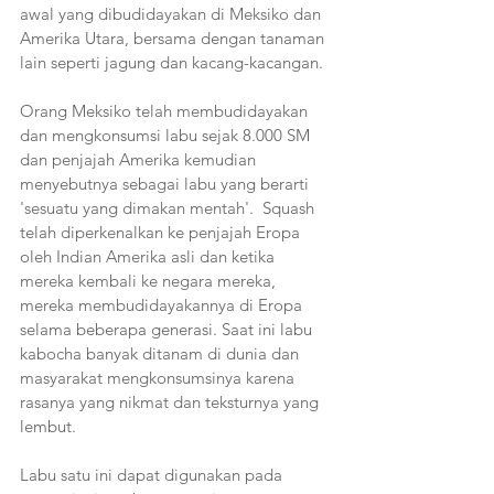
awal yang dibudidayakan di Meksiko dan 
Amerika Utara, bersama dengan tanaman 
lain seperti jagung dan kacang-kacangan. 
Orang Meksiko telah membudidayakan 
dan mengkonsumsi labu sejak 8.000 SM 
dan penjajah Amerika kemudian 
menyebutnya sebagai labu yang berarti 
'sesuatu yang dimakan mentah'.  Squash 
telah diperkenalkan ke penjajah Eropa 
oleh Indian Amerika asli dan ketika 
mereka kembali ke negara mereka, 
mereka membudidayakannya di Eropa 
selama beberapa generasi. Saat ini labu 
kabocha banyak ditanam di dunia dan 
masyarakat mengkonsumsinya karena 
rasanya yang nikmat dan teksturnya yang 
lembut.
Labu satu ini dapat digunakan pada 