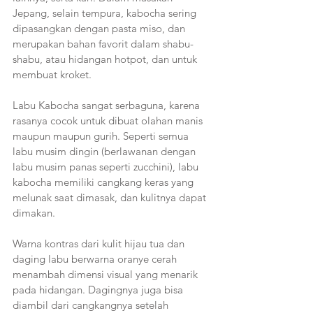
Jepang, selain tempura, kabocha sering 
dipasangkan dengan pasta miso, dan 
merupakan bahan favorit dalam shabu-
shabu, atau hidangan hotpot, dan untuk 
membuat kroket.
Labu Kabocha sangat serbaguna, karena 
rasanya cocok untuk dibuat olahan manis 
maupun maupun gurih. Seperti semua 
labu musim dingin (berlawanan dengan 
labu musim panas seperti zucchini), labu 
kabocha memiliki cangkang keras yang 
melunak saat dimasak, dan kulitnya dapat 
dimakan. 
Warna kontras dari kulit hijau tua dan 
daging labu berwarna oranye cerah 
menambah dimensi visual yang menarik 
pada hidangan. Dagingnya juga bisa 
diambil dari cangkangnya setelah 