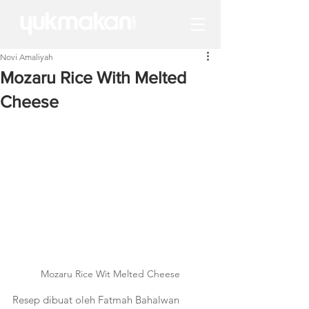
Novi Amaliyah
Mozaru Rice With Melted
Cheese
Mozaru Rice Wit Melted Cheese
Resep dibuat oleh Fatmah Bahalwan