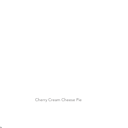
Cherry Cream Cheese Pie
e