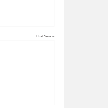
Lihat Semua