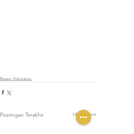
Resep Yukmakan
Lihat Semua
Postingan Terakhir