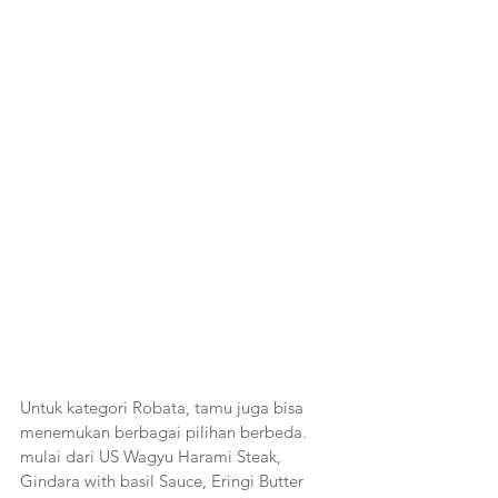
Untuk kategori Robata, tamu juga bisa 
menemukan berbagai pilihan berbeda. 
mulai dari US Wagyu Harami Steak, 
Gindara with basil Sauce, Eringi Butter 