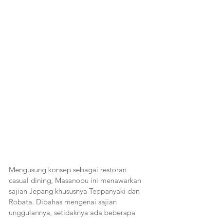
Mengusung konsep sebagai restoran 
casual dining, Masanobu ini menawarkan 
sajian Jepang khususnya Teppanyaki dan 
Robata. Dibahas mengenai sajian 
unggulannya, setidaknya ada beberapa 