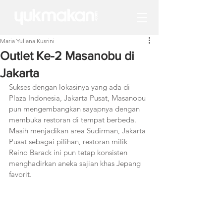
Maria Yuliana Kusrini
Outlet Ke-2 Masanobu di
Jakarta
Sukses dengan lokasinya yang ada di 
Plaza Indonesia, Jakarta Pusat, Masanobu 
pun mengembangkan sayapnya dengan 
membuka restoran di tempat berbeda. 
Masih menjadikan area Sudirman, Jakarta 
Pusat sebagai pilihan, restoran milik 
Reino Barack ini pun tetap konsisten 
menghadirkan aneka sajian khas Jepang 
favorit.