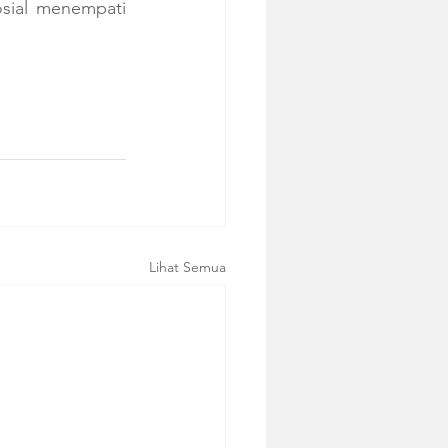
sial menempati 
Lihat Semua