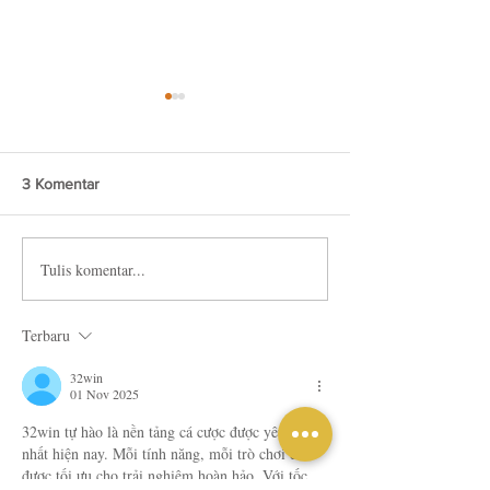
3 Komentar
Brokies Tiramisu
Brongkos Creamy
Tulis komentar...
Terbaru
32win
01 Nov 2025
32win tự hào là nền tảng cá cược được yêu thích 
nhất hiện nay. Mỗi tính năng, mỗi trò chơi đều 
được tối ưu cho trải nghiệm hoàn hảo. Với tốc 