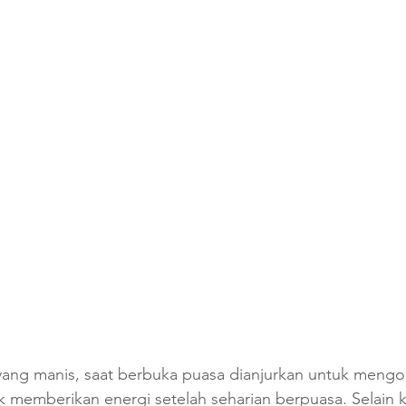
ang manis, saat berbuka puasa dianjurkan untuk mengo
 memberikan energi setelah seharian berpuasa. Selain 