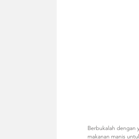
Berbukalah dengan y
makanan manis untuk