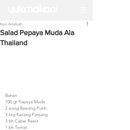
Novi Amaliyah
Salad Pepaya Muda Ala
Thailand
Bahan
100 gr Pepaya Muda
2 siung Bawang Putih
3 btg Kacang Panjang
3 bh Cabai Rawit
1 bh Tomat