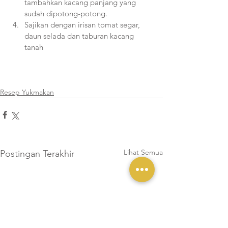
tambahkan kacang panjang yang 
sudah dipotong-potong. 
Sajikan dengan irisan tomat segar, 
daun selada dan taburan kacang 
tanah
Resep Yukmakan
Lihat Semua
Postingan Terakhir