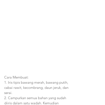
Cara Membuat:
1. Iris tipis bawang merah, bawang putih, 
cabai rawit, kecombrang, daun jeruk, dan 
serai. 
2. Campurkan semua bahan yang sudah 
diiris dalam satu wadah. Kemudian 