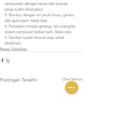
campurkan dengan terasi dan kluwak 
yang sudah dihaluskan. 
3. Bumbui dengan air jeruk limau, garam, 
dan gula pasir. Aduk rata. 
4. Panaskan minyak goreng, lalu tuang ke 
dalam campuran bahan tadi. Aduk rata. 
5. Sambal matah kluwak siap untuk 
dinikmati.
Resep Yukmakan
Lihat Semua
Postingan Terakhir