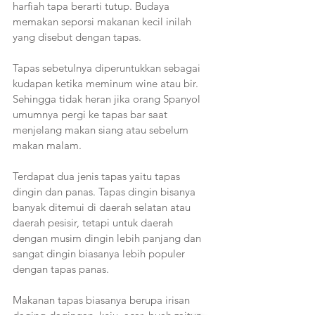
harfiah tapa berarti tutup. Budaya 
memakan seporsi makanan kecil inilah 
yang disebut dengan tapas.
Tapas sebetulnya diperuntukkan sebagai 
kudapan ketika meminum wine atau bir. 
Sehingga tidak heran jika orang Spanyol 
umumnya pergi ke tapas bar saat 
menjelang makan siang atau sebelum 
makan malam.
Terdapat dua jenis tapas yaitu tapas 
dingin dan panas. Tapas dingin bisanya 
banyak ditemui di daerah selatan atau 
daerah pesisir, tetapi untuk daerah 
dengan musim dingin lebih panjang dan 
sangat dingin biasanya lebih populer 
dengan tapas panas.
Makanan tapas biasanya berupa irisan 