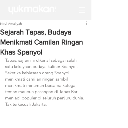
Novi Amaliyah
Sejarah Tapas, Budaya
Menikmati Camilan Ringan
Khas Spanyol
Tapas, sajian ini dikenal sebagai salah 
satu kekayaan budaya kuliner Spanyol. 
Seketika kebiasaan orang Spanyol 
menikmati camilan ringan sambil 
menikmati minuman bersama kolega, 
teman maupun pasangan di Tapas Bar 
menjadi populer di seluruh penjuru dunia. 
Tak terkecuali Jakarta.