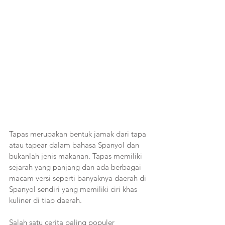
Tapas merupakan bentuk jamak dari tapa 
atau tapear dalam bahasa Spanyol dan 
bukanlah jenis makanan. Tapas memiliki 
sejarah yang panjang dan ada berbagai 
macam versi seperti banyaknya daerah di 
Spanyol sendiri yang memiliki ciri khas 
kuliner di tiap daerah.
Salah satu cerita paling populer 