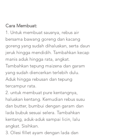
Cara Membuat:
1. Untuk membuat sausnya, rebus air 
bersama bawang goreng dan kacang 
goreng yang sudah dihaluskan, serta daun 
jeruk hingga mendidih. Tambahkan kecap 
manis aduk hingga rata, angkat. 
Tambahkan tepung maizena dan garam 
yang sudah diencerkan terlebih dulu. 
Aduk hingga rebusan dan tepung 
tercampur rata.
2. untuk membuat pure kentangnya, 
haluskan kentang. Kemudian rebus susu 
dan butter, bumbui dengan garam dan 
lada bubuk sesuai selera. Tambahkan 
kentang, aduk-aduk sampai licin, lalu 
angkat. Sisihkan.
3. Olesi fillet ayam dengan lada dan 