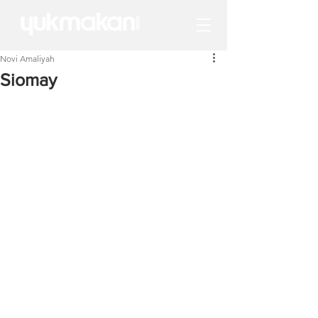
Novi Amaliyah
Siomay