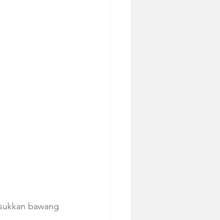
asukkan bawang 