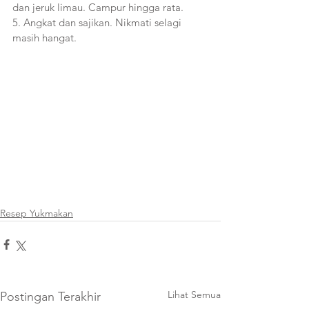
dan jeruk limau. Campur hingga rata.
5. Angkat dan sajikan. Nikmati selagi 
masih hangat. 
Resep Yukmakan
Lihat Semua
Postingan Terakhir