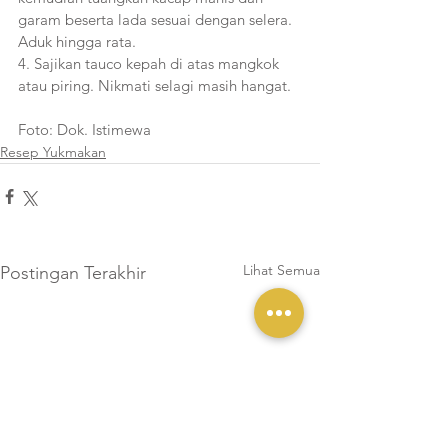
garam beserta lada sesuai dengan selera. 
Aduk hingga rata.
4. Sajikan tauco kepah di atas mangkok 
atau piring. Nikmati selagi masih hangat.
Foto: Dok. Istimewa
Resep Yukmakan
Lihat Semua
Postingan Terakhir