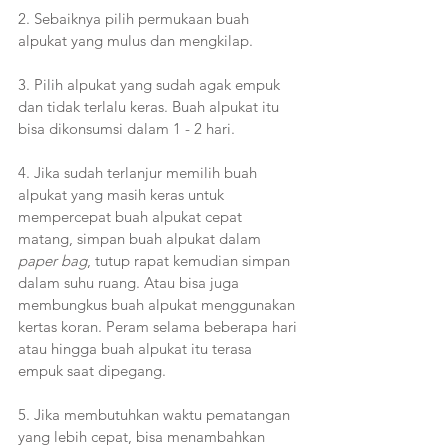
2. Sebaiknya pilih permukaan buah 
alpukat yang mulus dan mengkilap.
3. Pilih alpukat yang sudah agak empuk 
dan tidak terlalu keras. Buah alpukat itu 
bisa dikonsumsi dalam 1 - 2 hari.
4. Jika sudah terlanjur memilih buah 
alpukat yang masih keras untuk 
mempercepat buah alpukat cepat 
matang, simpan buah alpukat dalam 
paper bag
, tutup rapat kemudian simpan 
dalam suhu ruang. Atau bisa juga 
membungkus buah alpukat menggunakan 
kertas koran. Peram selama beberapa hari 
atau hingga buah alpukat itu terasa 
empuk saat dipegang.
5. Jika membutuhkan waktu pematangan 
yang lebih cepat, bisa menambahkan 