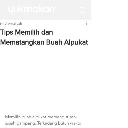
Novi Amaliyah
Tips Memilih dan
Mematangkan Buah Alpukat
Memilih buah alpukat memang susah-
susah gampang. Terkadang butuh waktu 