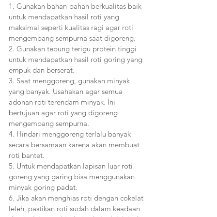
1. Gunakan bahan-bahan berkualitas baik 
untuk mendapatkan hasil roti yang 
maksimal seperti kualitas ragi agar roti 
mengembang sempurna saat digoreng.
2. Gunakan tepung terigu protein tinggi 
untuk mendapatkan hasil roti goring yang 
empuk dan berserat.
3. Saat menggoreng, gunakan minyak 
yang banyak. Usahakan agar semua 
adonan roti terendam minyak. Ini 
bertujuan agar roti yang digoreng 
mengembang sempurna.
4. Hindari menggoreng terlalu banyak 
secara bersamaan karena akan membuat 
roti bantet.
5. Untuk mendapatkan lapisan luar roti 
goreng yang garing bisa menggunakan 
minyak goring padat.
6. Jika akan menghias roti dengan cokelat 
leleh, pastikan roti sudah dalam keadaan 