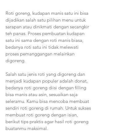
Roti goreng, kudapan manis satu ini bisa 
dijadikan salah satu pilihan menu untuk 
sarapan atau dinikmati dengan secangkir 
teh panas. Proses pembuatan kudapan 
satu ini sama dengan roti manis biasa, 
bedanya roti satu ini tidak melewati 
proses pemanggangan melainkan 
digoreng.  
Salah satu jenis roti yang digoreng dan 
menjadi kudapan populer adalah donat, 
bedanya roti goreng diisi dengan filling 
bisa manis atau asin, sesuaikan saja 
seleramu. Kamu bisa mencoba membuat 
sendiri roti goreng di rumah. Untuk sukses 
membuat roti goreng dengan isian, 
berikut tips praktis agar hasil roti goreng 
buatanmu maksimal.