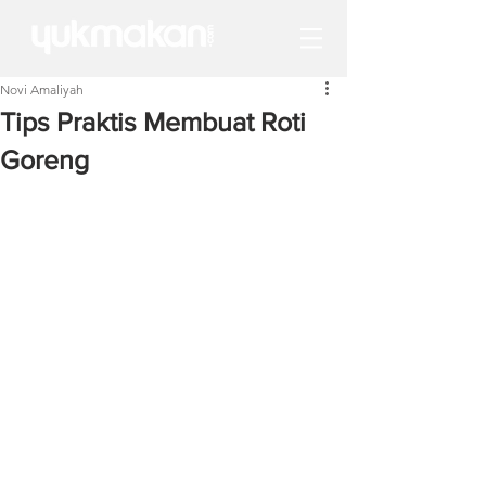
Novi Amaliyah
Tips Praktis Membuat Roti
Goreng