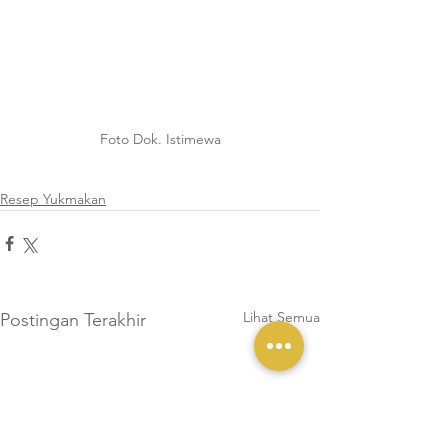
Foto Dok. Istimewa
Resep Yukmakan
Lihat Semua
Postingan Terakhir