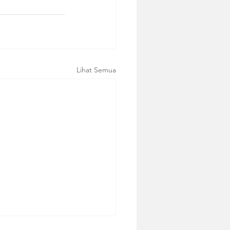
Lihat Semua