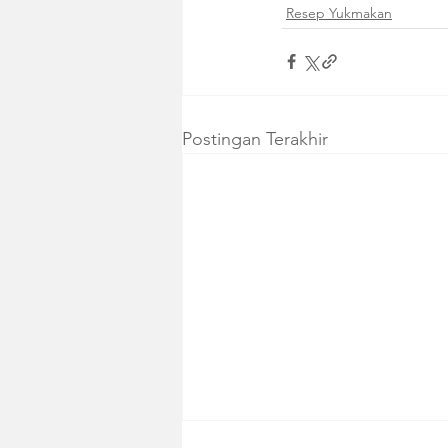
Resep Yukmakan
Postingan Terakhir