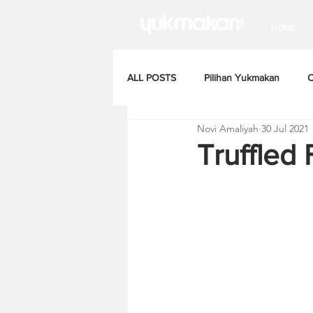
HOME
ALL POSTS
Pilihan Yukmakan
C
Novi Amaliyah
30 Jul 2021
Truffled 