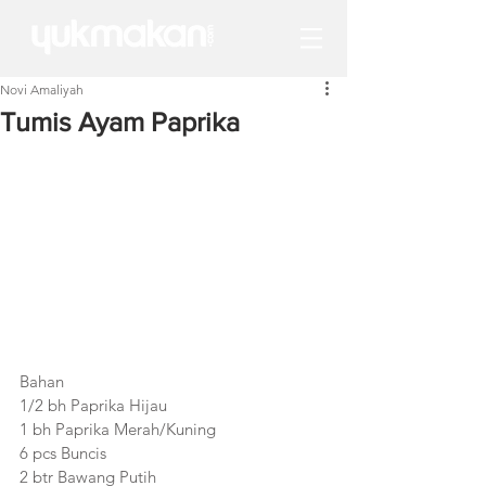
Novi Amaliyah
Tumis Ayam Paprika
Bahan
1/2 bh Paprika Hijau
1 bh Paprika Merah/Kuning
6 pcs Buncis
2 btr Bawang Putih