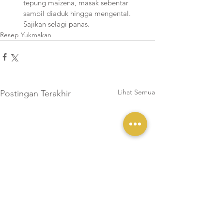
tepung maizena, masak sebentar 
sambil diaduk hingga mengental. 
Sajikan selagi panas.
Resep Yukmakan
Lihat Semua
Postingan Terakhir