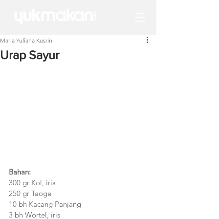
Maria Yuliana Kusrini
Urap Sayur
Bahan:
300 gr Kol, iris
250 gr Taoge
10 bh Kacang Panjang
3 bh Wortel, iris