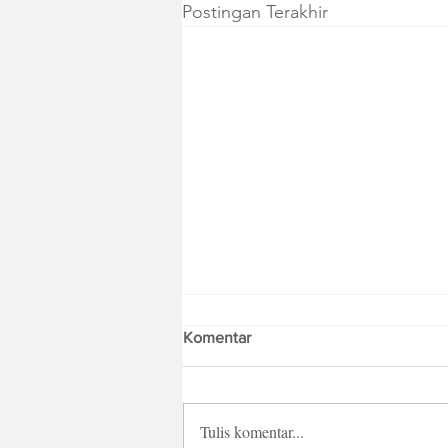
Postingan Terakhir
Komentar
Tulis komentar...