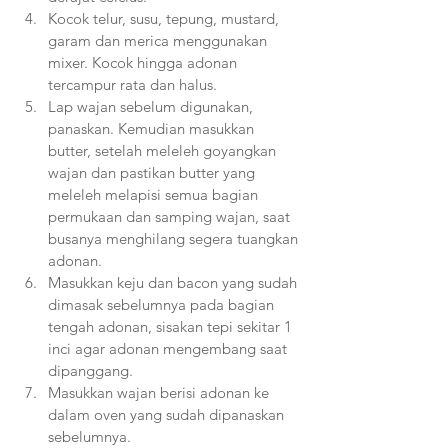
Kocok telur, susu, tepung, mustard, 
garam dan merica menggunakan 
mixer. Kocok hingga adonan 
tercampur rata dan halus.
Lap wajan sebelum digunakan, 
panaskan. Kemudian masukkan 
butter, setelah meleleh goyangkan 
wajan dan pastikan butter yang 
meleleh melapisi semua bagian 
permukaan dan samping wajan, saat 
busanya menghilang segera tuangkan 
adonan.
Masukkan keju dan bacon yang sudah 
dimasak sebelumnya pada bagian 
tengah adonan, sisakan tepi sekitar 1 
inci agar adonan mengembang saat 
dipanggang.
Masukkan wajan berisi adonan ke 
dalam oven yang sudah dipanaskan 
sebelumnya.