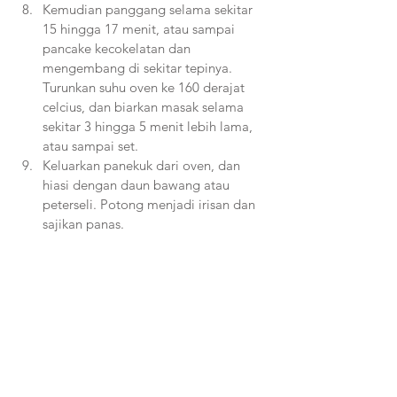
Kemudian panggang selama sekitar 
15 hingga 17 menit, atau sampai 
pancake kecokelatan dan 
mengembang di sekitar tepinya. 
Turunkan suhu oven ke 160 derajat 
celcius, dan biarkan masak selama 
sekitar 3 hingga 5 menit lebih lama, 
atau sampai set.  
Keluarkan panekuk dari oven, dan 
hiasi dengan daun bawang atau 
peterseli. Potong menjadi irisan dan 
sajikan panas.